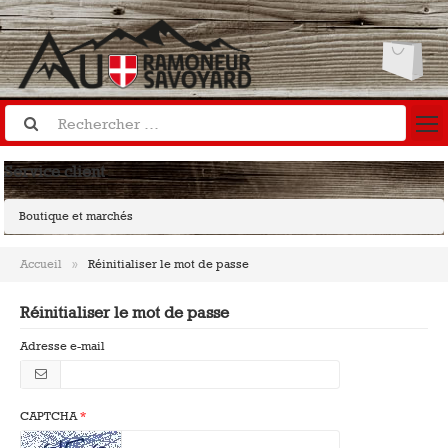
Service client
Boutique et marchés
Accueil
Réinitialiser le mot de passe
Réinitialiser le mot de passe
Adresse e-mail
CAPTCHA